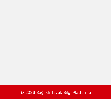
© 2026 Sağlıklı Tavuk Bilgi Platformu