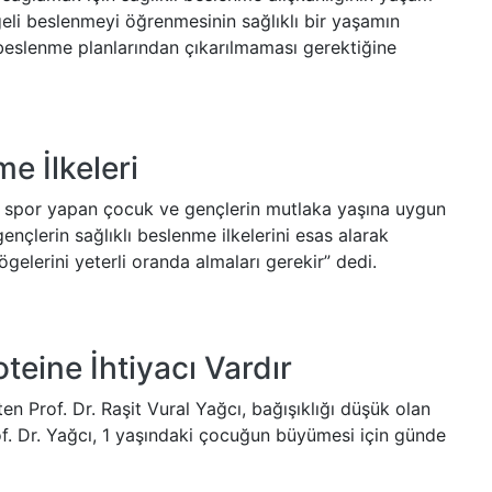
eli beslenmeyi öğrenmesinin sağlıklı bir yaşamın
 beslenme planlarından çıkarılmaması gerektiğine
 İlkeleri
 spor yapan çocuk ve gençlerin mutlaka yaşına uygun
nçlerin sağlıklı beslenme ilkelerini esas alarak
 ögelerini yeterli oranda almaları gerekir” dedi.
eine İhtiyacı Vardır
rten Prof. Dr. Raşit Vural Yağcı, bağışıklığı düşük olan
f. Dr. Yağcı, 1 yaşındaki çocuğun büyümesi için günde