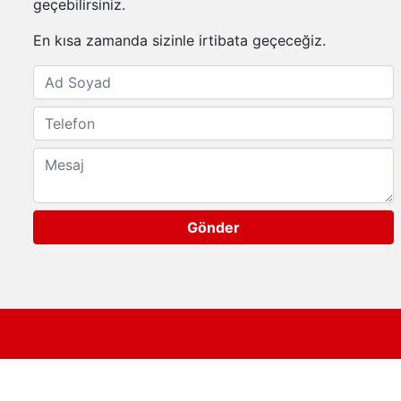
geçebilirsiniz.
En kısa zamanda sizinle irtibata geçeceğiz.
Gönder