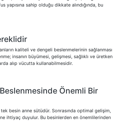
fus yapısına sahip olduğu dikkate alındığında, bu
reklidir
sanların kaliteli ve dengeli beslenmelerinin sağlanması
nme; insanın büyümesi, gelişmesi, sağlıklı ve üretken
arda alıp vücutta kullanabilmesidir.
 Beslenmesinde Önemli Bir
 tek besin anne sütüdür. Sonrasında optimal gelişim,
ne ihtiyaç duyulur. Bu besinlerden en önemlilerinden