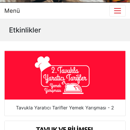
Menü
Etkinlikler
Tavukla Yaratıcı Tarifler Yemek Yarışması - 2