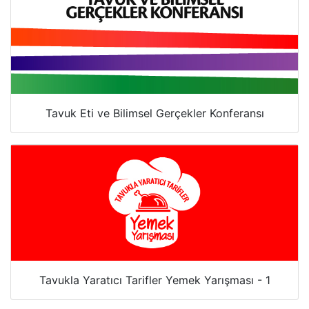
Tavuk Eti ve Bilimsel Gerçekler Konferansı
Tavukla Yaratıcı Tarifler Yemek Yarışması - 1