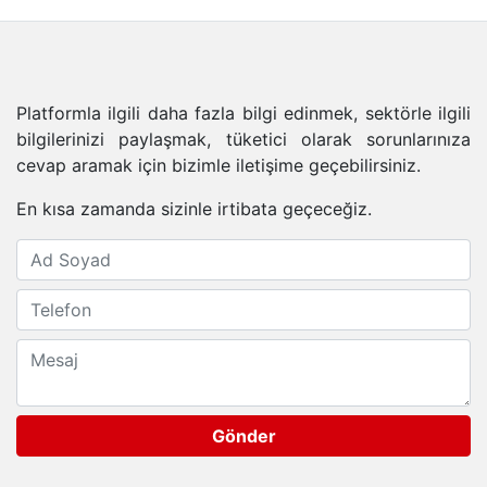
Platformla ilgili daha fazla bilgi edinmek, sektörle ilgili
bilgilerinizi paylaşmak, tüketici olarak sorunlarınıza
cevap aramak için bizimle iletişime geçebilirsiniz.
En kısa zamanda sizinle irtibata geçeceğiz.
Gönder