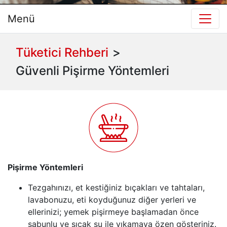
Menü
Tüketici Rehberi
>
Güvenli Pişirme Yöntemleri
Pişirme Yöntemleri
Tezgahınızı, et kestiğiniz bıçakları ve tahtaları,
lavabonuzu, eti koyduğunuz diğer yerleri ve
ellerinizi; yemek pişirmeye başlamadan önce
sabunlu ve sıcak su ile yıkamaya özen gösteriniz.