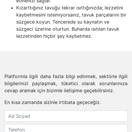
etmenizi sağlar.
Kızarttığınız tavuğu tekrar ısıttığınızda; lezzetini
kaybetmesini istemiyorsanız, tavuk parçalarını bir
süzgece koyun. Tencerede su kaynatın ve
süzgeci üzerine oturtun. Buharda ısıtılan tavuk
lezzetinden hiçbir şey kaybetmez.
Platformla ilgili daha fazla bilgi edinmek, sektörle ilgili
bilgilerinizi paylaşmak, tüketici olarak sorunlarınıza
cevap aramak için bizimle iletişime geçebilirsiniz.
En kısa zamanda sizinle irtibata geçeceğiz.