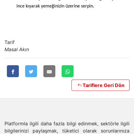
ince kıyarak yemeğinizin üzerine serpin.
Tarif
Masal Akın
Tariflere Geri Dön
Platformla ilgili daha fazla bilgi edinmek, sektörle ilgili
bilgilerinizi paylaşmak, tüketici olarak sorunlarınıza