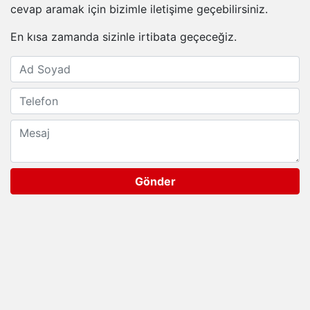
cevap aramak için bizimle iletişime geçebilirsiniz.
En kısa zamanda sizinle irtibata geçeceğiz.
Gönder