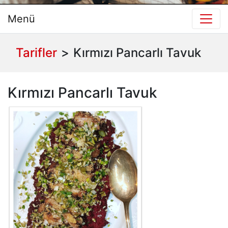
Menü
Tarifler
>
Kırmızı Pancarlı Tavuk
Kırmızı Pancarlı Tavuk