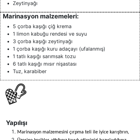
Zeytinyağı
Marinasyon malzemeleri:
5 çorba kaşığı çiğ krema
1 limon kabuğu rendesi ve suyu
3 çorba kaşığı zeytinyağı
1 çorba kaşığı kuru adaçayı (ufalanmış)
1 tatlı kaşığı sarımsak tozu
6 tatlı kaşığı mısır nişastası
Tuz, karabiber
Yapılışı
Marinasyon malzemesini çırpma teli ile iyice karıştırın,