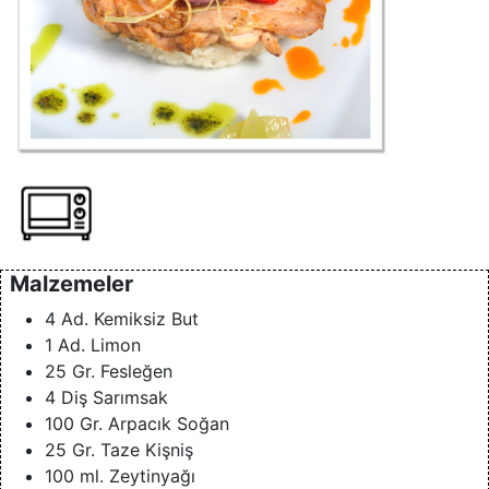
Malzemeler
4 Ad. Kemiksiz But
1 Ad. Limon
25 Gr. Fesleğen
4 Diş Sarımsak
100 Gr. Arpacık Soğan
25 Gr. Taze Kişniş
100 ml. Zeytinyağı