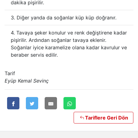
dakika pişirilir.
3. Diğer yanda da soğanlar küp küp doğranır.
4. Tavaya şeker konulur ve renk değiştirene kadar
pişirilir. Ardından soğanlar tavaya eklenir.
Soğanlar iyice karamelize olana kadar kavrulur ve
beraber servis edilir.
Tarif
Eyüp Kemal Sevinç
Tariflere Geri Dön