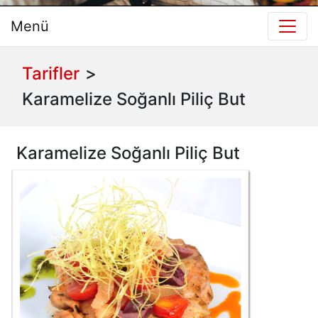
Menü
Tarifler
>
Karamelize Soğanlı Piliç But
Karamelize Soğanlı Piliç But