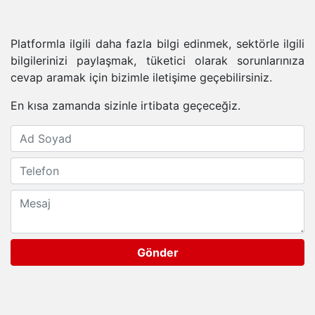
Platformla ilgili daha fazla bilgi edinmek, sektörle ilgili
bilgilerinizi paylaşmak, tüketici olarak sorunlarınıza
cevap aramak için bizimle iletişime geçebilirsiniz.
En kısa zamanda sizinle irtibata geçeceğiz.
Gönder