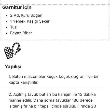
Garnitür için
2 Ad. Kuru Soğan
1 Yemek Kaşığı Şeker
Tuz
Beyaz Biber
Yapılışı
1. Bütün malzemeler küçük küçük doğranır ve bir
kapta karıştırılır.
2. Açılmış tavuk butları bu karışım ile 15 dakika
marine edilir. Daha sonra tavuklar 180 derece
ısıtılmış fırına bir tepsi içinde sürülür. Fırında 20