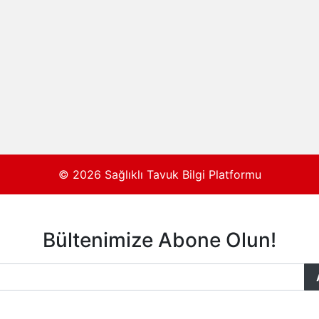
© 2026 Sağlıklı Tavuk Bilgi Platformu
Bültenimize Abone Olun!