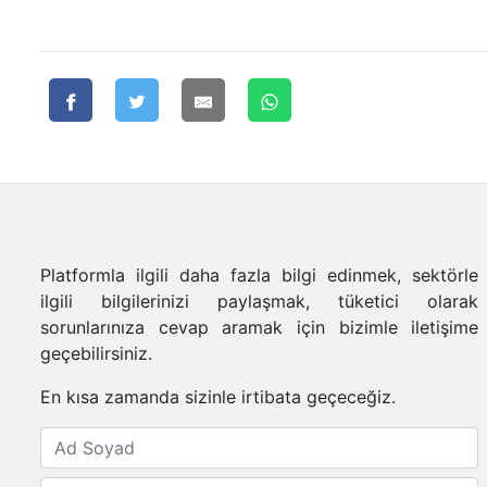
Platformla ilgili daha fazla bilgi edinmek, sektörle
ilgili bilgilerinizi paylaşmak, tüketici olarak
sorunlarınıza cevap aramak için bizimle iletişime
geçebilirsiniz.
En kısa zamanda sizinle irtibata geçeceğiz.