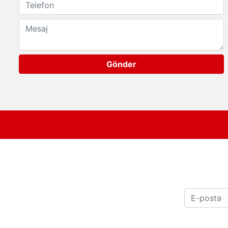
Gönder