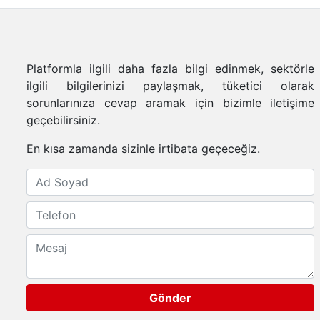
Platformla ilgili daha fazla bilgi edinmek, sektörle
ilgili bilgilerinizi paylaşmak, tüketici olarak
sorunlarınıza cevap aramak için bizimle iletişime
geçebilirsiniz.
En kısa zamanda sizinle irtibata geçeceğiz.
Gönder