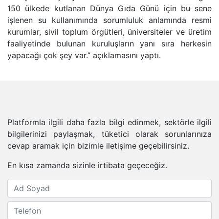
150 ülkede kutlanan Dünya Gıda Günü için bu sene
işlenen su kullanımında sorumluluk anlamında resmi
kurumlar, sivil toplum örgütleri, üniversiteler ve üretim
faaliyetinde bulunan kuruluşların yanı sıra herkesin
yapacağı çok şey var.” açıklamasını yaptı.
Platformla ilgili daha fazla bilgi edinmek, sektörle ilgili
bilgilerinizi paylaşmak, tüketici olarak sorunlarınıza
cevap aramak için bizimle iletişime geçebilirsiniz.
En kısa zamanda sizinle irtibata geçeceğiz.