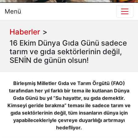
Menü
Haberler
>
16 Ekim Dünya Gıda Günü sadece
tarım ve gıda sektörlerinin değil,
SENİN de günün olsun!
Birleşmiş Milletler Gıda ve Tarım Örgütü (FAO)
tarafından her yıl farklı bir tema ile kutlanan Dünya
Gıda Günü bu yıl “Su hayattır, su gıda demektir.
Kimseyi geride bırakma” teması ile sadece tarım ve
gıda sektörlerinin değil, tüm insanların dünya için
yapabilecekleriyle çevreye duyarlılığı artırmayı
hedefliyor.